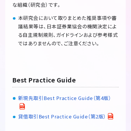
な組織（研究会）です。
本研究会において取りまとめた推奨事項や審
議結果等は、日本証券業協会の機関決定によ
る自主規制規則、ガイドラインおよび参考様式
ではありませんので、ご注意ください。
Best Practice Guide
新現先取引Best Practice Guide（第4版）
貸借取引Best Practice Guide（第2版）