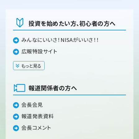
投資を始めたい方、初心者の方へ
みんなにいいさ！NISAがいいさ！！
広報特設サイト
もっと見る
閉じる
報道関係者の方へ
会長会見
報道発表資料
会長コメント