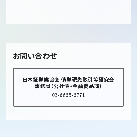
お問い合わせ
日本証券業協会 債券現先取引等研究会
事務局（公社債・金融商品部）
03-6665-6771