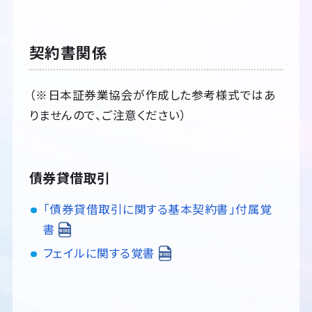
契約書関係
（※日本証券業協会が作成した参考様式ではあ
りませんので、ご注意ください）
債券貸借取引
「債券貸借取引に関する基本契約書」付属覚
書
フェイルに関する覚書