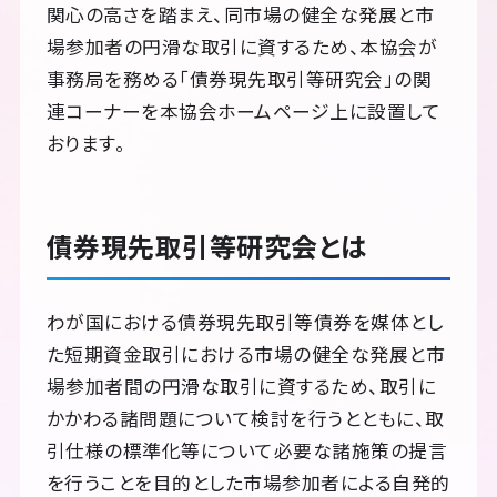
関心の高さを踏まえ、同市場の健全な発展と市
場参加者の円滑な取引に資するため、本協会が
事務局を務める「債券現先取引等研究会」の関
連コーナーを本協会ホームページ上に設置して
おります。
債券現先取引等研究会とは
わが国における債券現先取引等債券を媒体とし
た短期資金取引における市場の健全な発展と市
場参加者間の円滑な取引に資するため、取引に
かかわる諸問題について検討を行うとともに、取
引仕様の標準化等について必要な諸施策の提言
を行うことを目的とした市場参加者による自発的