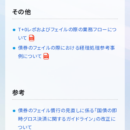
その他
T+0レポおよびフェイルの際の業務フローにつ
いて
債券のフェイルの際における経理処理参考事
例について
参考
債券のフェイル慣行の見直しに係る「国債の即
時グロス決済に関するガイドライン」の改正に
ついて