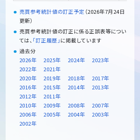
売買参考統計値の訂正予定
（2026年7月24日
更新）
売買参考統計値の訂正に係る正誤表等につい
ては、
「訂正履歴」
に掲載しています
過去分
2026年
2025年
2024年
2023年
2022年
2021年
2020年
2019年
2018年
2017年
2016年
2015年
2014年
2013年
2012年
2011年
2010年
2009年
2008年
2007年
2006年
2005年
2004年
2003年
2002年