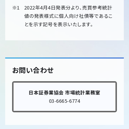
2022年4月4日発表分より、売買参考統計
値の発表様式に個人向け社債等であるこ
とを示す記号を表示いたします。
お問い合わせ
日本証券業協会 市場統計業務室
03-6665-6774